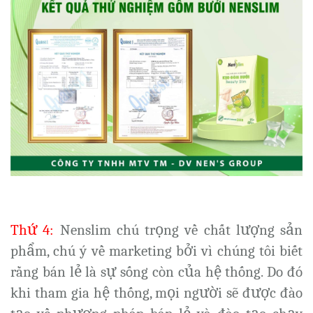
Thứ 4:
Nenslim chú trọng về chất lượng sản
phẩm, chú ý về marketing bởi vì chúng tôi biết
rằng bán lẻ là sự sống còn của hệ thống. Do đó
khi tham gia hệ thống, mọi người sẽ được đào