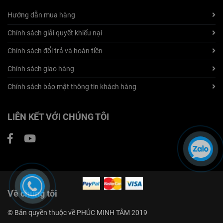
Hướng dẫn mua hàng
Chính sách giải quyết khiếu nại
Chính sách đổi trả và hoàn tiền
Chính sách giao hàng
Chính sách bảo mật thông tin khách hàng
LIÊN KẾT VỚI CHÚNG TÔI
Về chúng tôi
© Bản quyền thuộc về PHÚC MINH TÂM 2019