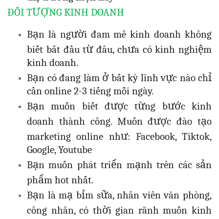
ĐỐI TƯỢNG KINH DOANH
Bạn là người đam mê kinh doanh không
biết bắt đầu từ đâu, chưa có kinh nghiệm
kinh doanh.
Bạn có đang làm ở bất kỳ lĩnh vực nào chỉ
cần online 2-3 tiếng mỗi ngày.
Bạn muốn biết được từng bước kinh
doanh thành công. Muốn được đào tạo
marketing online như: Facebook, Tiktok,
Google, Youtube
Bạn muốn phát triển mạnh trên các sản
phẩm hot nhất.
Bạn là mạ bỉm sữa, nhân viên văn phòng,
công nhân, có thời gian rãnh muốn kinh