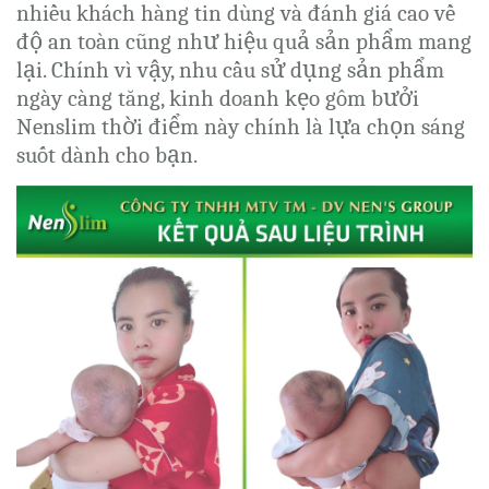
nhiều khách hàng tin dùng và đánh giá cao về
độ an toàn cũng như hiệu quả sản phẩm mang
lại. Chính vì vậy, nhu cầu sử dụng sản phẩm
ngày càng tăng, kinh doanh kẹo gôm bưởi
Nenslim thời điểm này chính là lựa chọn sáng
suốt dành cho bạn.