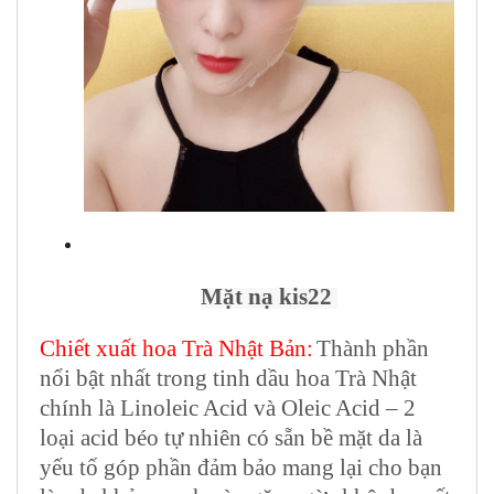
Mặt nạ kis22
Chiết xuất hoa Trà Nhật Bản:
Thành phần
nổi bật nhất trong tinh dầu hoa Trà Nhật
chính là Linoleic Acid và Oleic Acid – 2
loại acid béo tự nhiên có sẵn bề mặt da là
yếu tố góp phần đảm bảo mang lại cho bạn