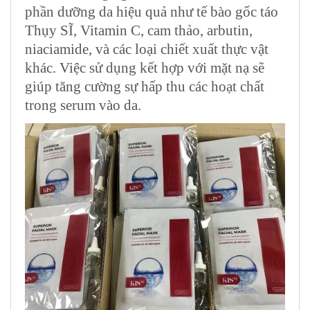
phần dưỡng da hiệu quả như tế bào gốc táo
Thụy SĨ, Vitamin C, cam thảo, arbutin,
niaciamide, và các loại chiết xuất thực vật
khác. Việc sử dụng kết hợp với mặt nạ sẽ
giúp tăng cường sự hấp thu các hoạt chất
trong serum vào da.