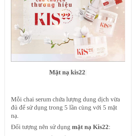
Mặt nạ kis22
Mỗi chai serum chứa lượng dung dịch vừa
đủ để sử dụng trong 5 lần cùng với 5 mặt
nạ.
Đối tượng nên sử dụng
mặt nạ Kis22
: